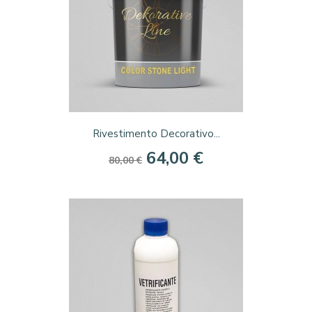
Rivestimento Decorativo...
64,00 €
80,00 €