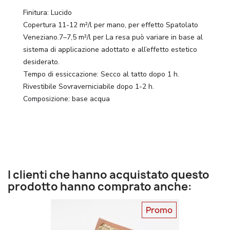
Finitura: Lucido
Copertura 11-12 m²/l per mano, per effetto Spatolato
Veneziano.7–7,5 m²/l per La resa può variare in base al
sistema di applicazione adottato e all’effetto estetico
desiderato.
Tempo di essiccazione: Secco al tatto dopo 1 h.
Rivestibile Sovraverniciabile dopo 1-2 h.
Composizione: base acqua
I clienti che hanno acquistato questo
prodotto hanno comprato anche:
Promo