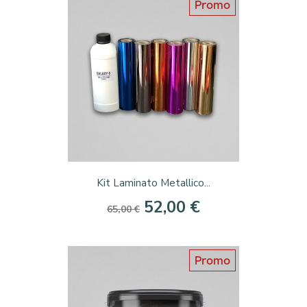
Promo
Kit Laminato Metallico...
52,00 €
65,00 €
Promo