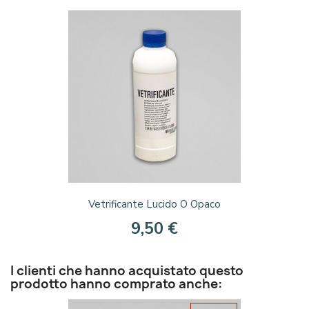
Vetrificante Lucido O Opaco
9,50 €
I clienti che hanno acquistato questo
prodotto hanno comprato anche: