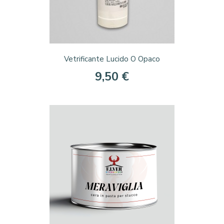
Vetrificante Lucido O Opaco
9,50 €