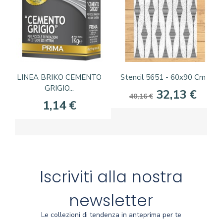
LINEA BRIKO CEMENTO
Stencil 5651 - 60x90 Cm
GRIGIO...
32,13 €
40,16 €
1,14 €
Iscriviti alla nostra
newsletter
Le collezioni di tendenza in anteprima per te