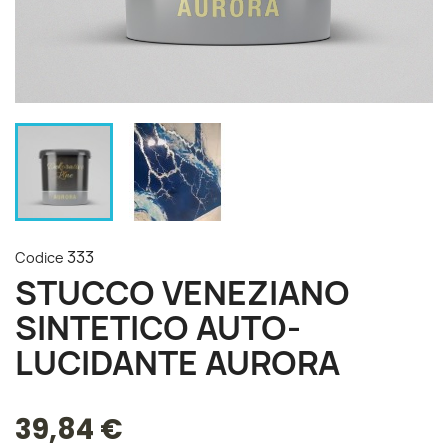
333
Codice
STUCCO VENEZIANO
SINTETICO AUTO-
LUCIDANTE AURORA
39,84 €