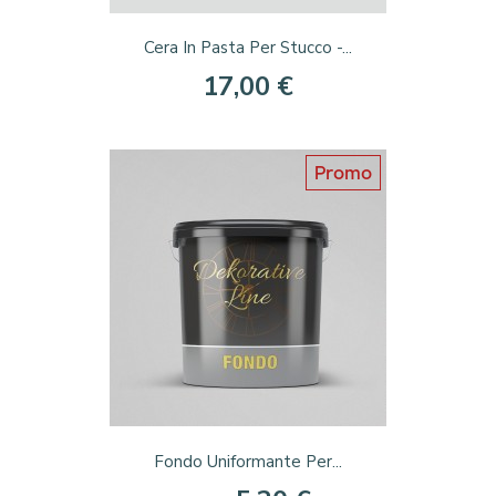
Cera In Pasta Per Stucco -...
17,00 €
Promo
Fondo Uniformante Per...