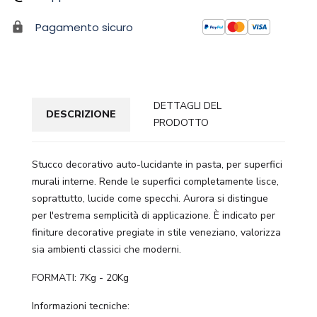
Pagamento sicuro
DETTAGLI DEL
DESCRIZIONE
PRODOTTO
Stucco decorativo auto-lucidante in pasta, per superfici
murali interne. Rende le superfici completamente lisce,
soprattutto, lucide come specchi. Aurora si distingue
per l'estrema semplicità di applicazione. È indicato per
finiture decorative pregiate in stile veneziano, valorizza
sia ambienti classici che moderni.
FORMATI: 7Kg - 20Kg
Informazioni tecniche: