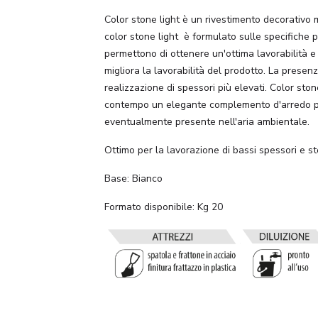
Color stone light è un rivestimento decorativo 
color stone light è formulato sulle specifiche pr
permettono di ottenere un'ottima lavorabilità e 
migliora la lavorabilità del prodotto. La presenz
realizzazione di spessori più elevati. Color stone
contempo un elegante complemento d'arredo per 
eventualmente presente nell'aria ambientale.
Ottimo per la lavorazione di bassi spessori e st
Base: Bianco
Formato disponibile: Kg 20