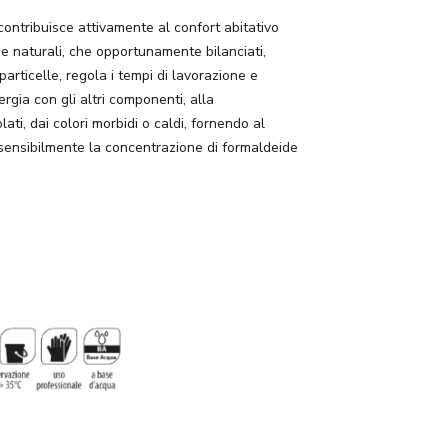
ontribuisce attivamente al confort abitativo
bie naturali, che opportunamente bilanciati,
articelle, regola i tempi di lavorazione e
ergia con gli altri componenti, alla
lati, dai colori morbidi o caldi, fornendo al
 sensibilmente la concentrazione di formaldeide