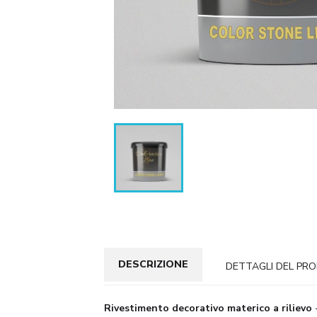
DESCRIZIONE
DETTAGLI DEL PR
Rivestimento decorativo materico a rilievo
-