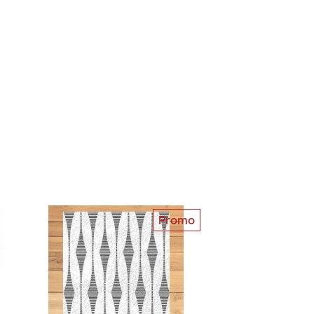
Promo