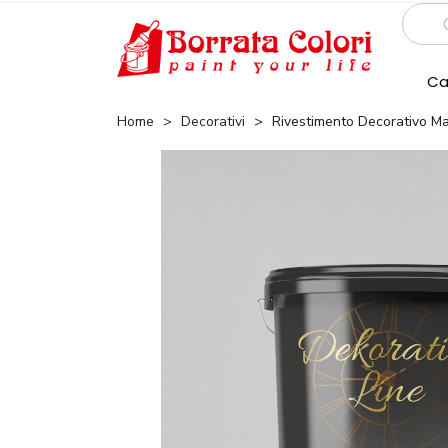
Ca
Home
Decorativi
Rivestimento Decorativo Mat