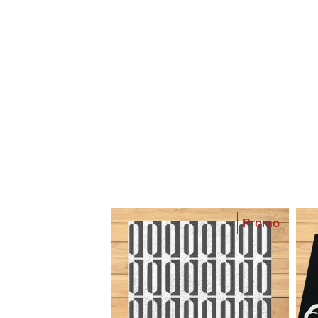
Promo