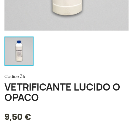
34
Codice
VETRIFICANTE LUCIDO O
OPACO
9,50 €