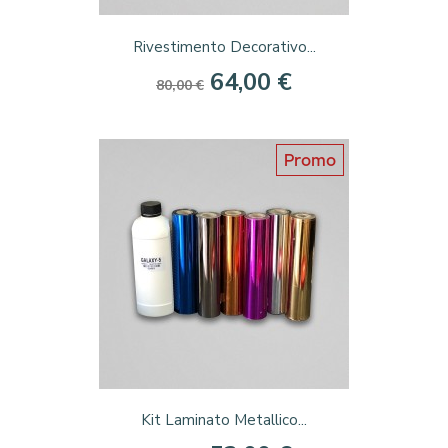
Rivestimento Decorativo...
64,00 €
80,00 €
Promo
Kit Laminato Metallico...