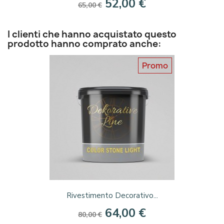
52,00 €
65,00 €
I clienti che hanno acquistato questo
prodotto hanno comprato anche:
Promo
Rivestimento Decorativo...
64,00 €
80,00 €