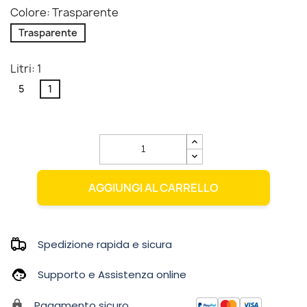
Colore: Trasparente
Trasparente
Litri: 1
5
1
AGGIUNGI AL CARRELLO
Spedizione rapida e sicura
Supporto e Assistenza online
Pagamento sicuro