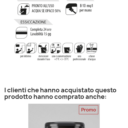
I clienti che hanno acquistato questo
prodotto hanno comprato anche:
Promo