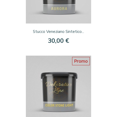
Stucco Veneziano Sintetico...
30,00 €
Promo