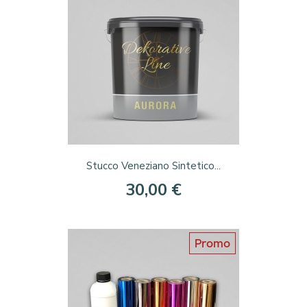
Stucco Veneziano Sintetico...
30,00 €
Promo