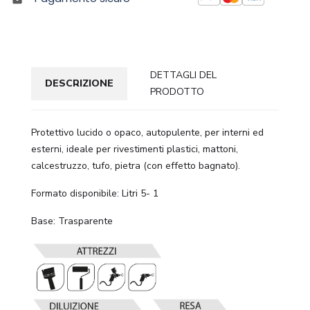
DETTAGLI DEL
DESCRIZIONE
PRODOTTO
Protettivo lucido o opaco, autopulente, per interni ed
esterni, ideale per rivestimenti plastici, mattoni,
calcestruzzo, tufo, pietra (con effetto bagnato).
Formato disponibile: Litri 5- 1
Base: Trasparente