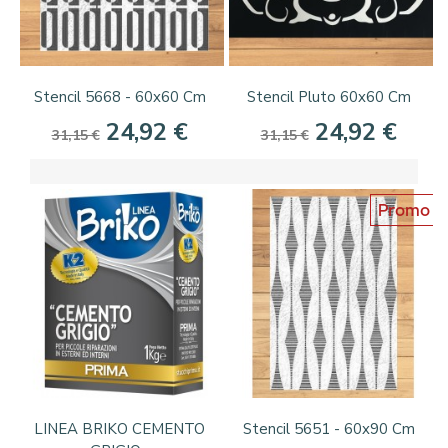
Stencil 5668 - 60x60 Cm
Stencil Pluto 60x60 Cm
24,92 €
24,92 €
31,15 €
31,15 €
Promo
LINEA BRIKO CEMENTO
Stencil 5651 - 60x90 Cm