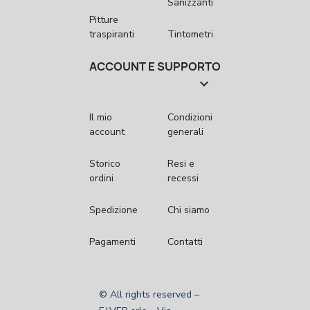
Sanizzanti
Pitture
traspiranti
Tintometri
ACCOUNT E SUPPORTO

Il mio
Condizioni
account
generali
Storico
Resi e
ordini
recessi
Spedizione
Chi siamo
Pagamenti
Contatti
© All rights reserved –