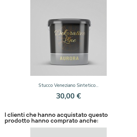
Stucco Veneziano Sintetico...
30,00 €
I clienti che hanno acquistato questo
prodotto hanno comprato anche: