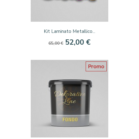
Kit Laminato Metallico...
52,00 €
65,00 €
Promo