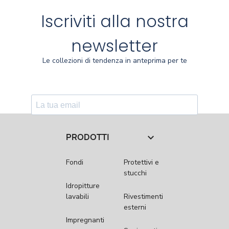
Iscriviti alla nostra
newsletter
Le collezioni di tendenza in anteprima per te
PRODOTTI

Fondi
Protettivi e
stucchi
Idropitture
lavabili
Rivestimenti
esterni
Impregnanti