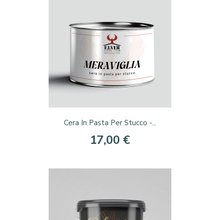
Cera In Pasta Per Stucco -...
17,00 €