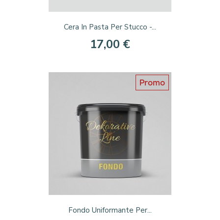
Cera In Pasta Per Stucco -...
17,00 €
Promo
Fondo Uniformante Per...