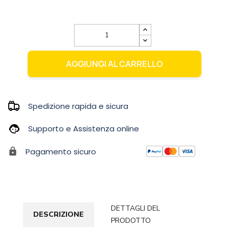
AGGIUNGI AL CARRELLO
Spedizione rapida e sicura
Supporto e Assistenza online
Pagamento sicuro
DETTAGLI DEL
DESCRIZIONE
PRODOTTO