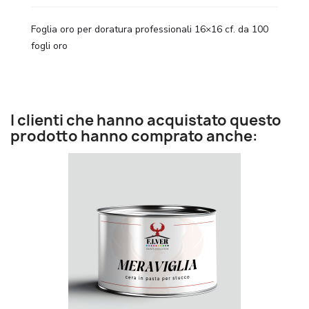
Foglia oro per doratura professionali 16×16 cf. da 100
fogli oro
I clienti che hanno acquistato questo
prodotto hanno comprato anche: