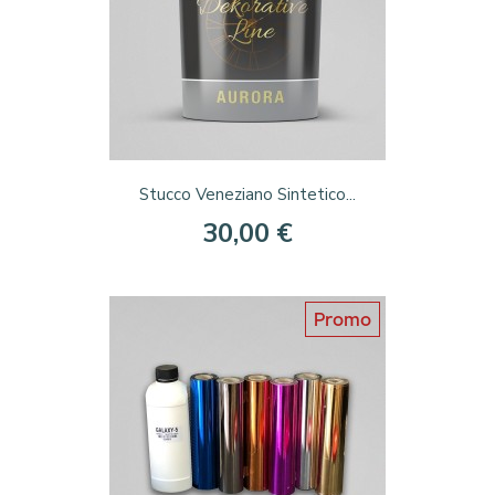
Stucco Veneziano Sintetico...
30,00 €
Promo