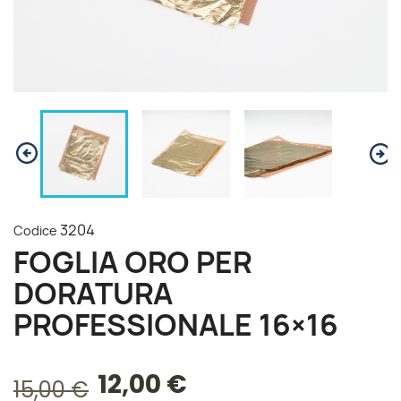
3204
Codice
FOGLIA ORO PER
DORATURA
PROFESSIONALE 16×16
12,00 €
15,00 €