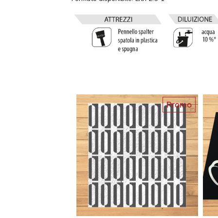
Promo