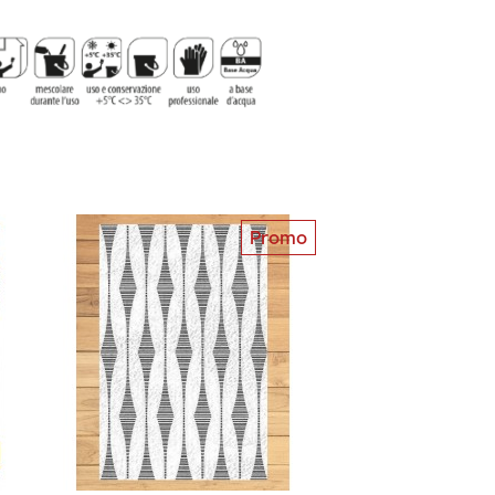
Promo