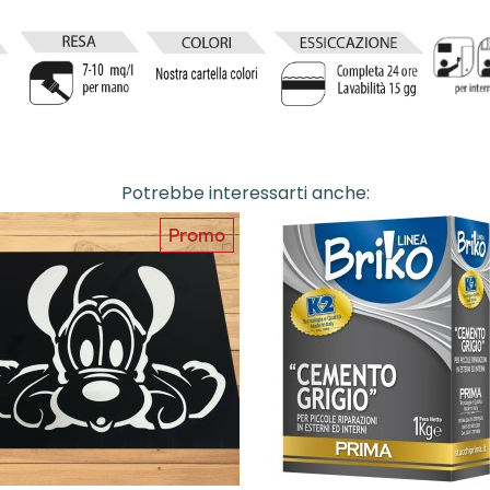
Potrebbe interessarti anche:
Promo