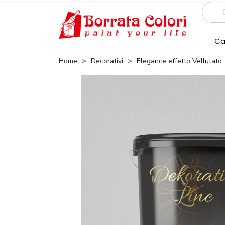
Ca
Home
Decorativi
Elegance effetto Vellutato